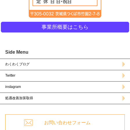
事業所概要はこちら
Side Menu
わくわくブログ
Twitter
instagram
処遇改善加算取得
お問い合わせフォーム