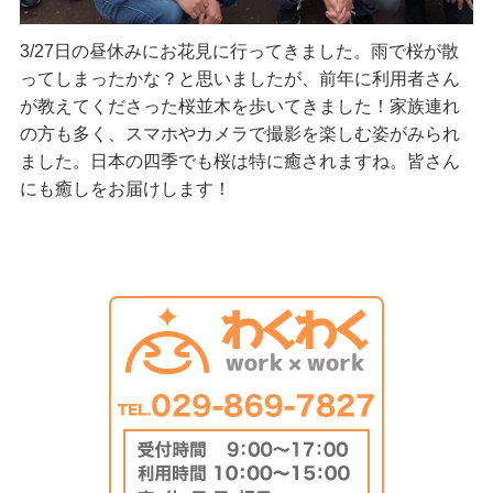
3/27日の昼休みにお花見に行ってきました。雨で桜が散
ってしまったかな？と思いましたが、前年に利用者さん
が教えてくださった桜並木を歩いてきました！家族連れ
の方も多く、スマホやカメラで撮影を楽しむ姿がみられ
ました。日本の四季でも桜は特に癒されますね。皆さん
にも癒しをお届けします！