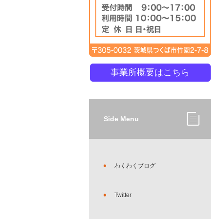
事業所概要はこちら
Side Menu
わくわくブログ
Twitter