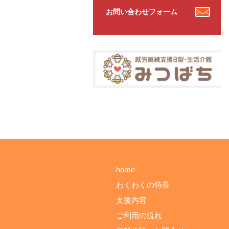
お問い合わせフォーム
home
わくわくの特長
支援内容
ご利用の流れ