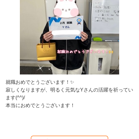
就職おめでとうございます！✨
寂しくなりますが、明るく元気なYさんの活躍を祈ってい
ます(^^)/
本当におめでとうございます！