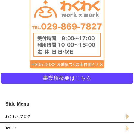
事業所概要はこちら
Side Menu
わくわくブログ
Twitter