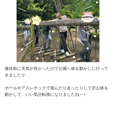
連休前に天気が良かったので公園へ体を動かしに行って
きました☺
ボールやアスレチックで遊んだり走ったりして沢山体を
動かして、いい気分転換になりましたね～✨