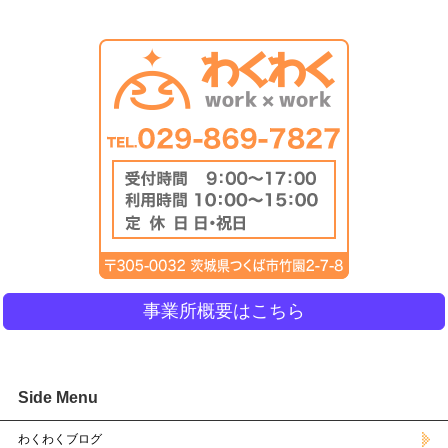
事業所概要はこちら
Side Menu
わくわくブログ