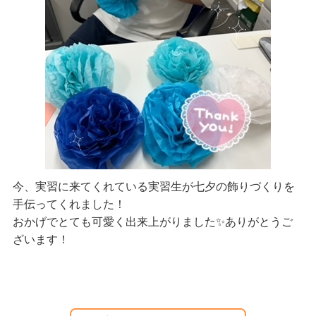
今、実習に来てくれている実習生が七夕の飾りづくりを
手伝ってくれました！
おかげでとても可愛く出来上がりました✨ありがとうご
ざいます！