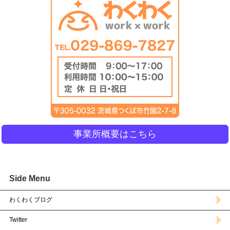
事業所概要はこちら
Side Menu
わくわくブログ
Twitter