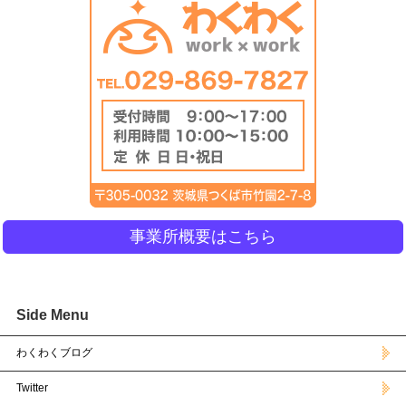
事業所概要はこちら
Side Menu
わくわくブログ
Twitter