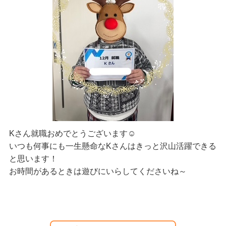
Kさん就職おめでとうございます☺
いつも何事にも一生懸命なKさんはきっと沢山活躍できる
と思います！
お時間があるときは遊びにいらしてくださいね～