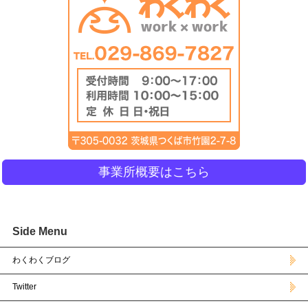
事業所概要はこちら
Side Menu
わくわくブログ
Twitter