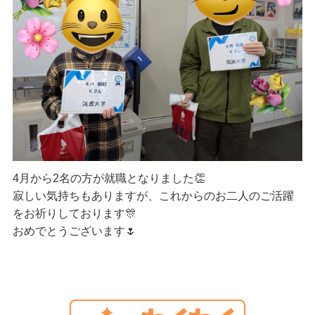
4月から2名の方が就職となりました👏
寂しい気持ちもありますが、これからのお二人のご活躍
をお祈りしております🎊
おめでとうございます🌷