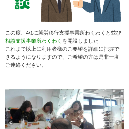
この度、4/1に就労移行支援事業所わくわくと並び
相談支援事業所わくわく
を開設しました。
これまで以上に利用者様のご要望を詳細に把握で
きるようになりますので、ご希望の方は是非一度
ご連絡ください。