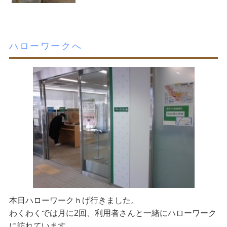
ハローワークへ
本日ハローワークｈげ行きました。
わくわくでは月に2回、利用者さんと一緒にハローワーク
に訪れています。