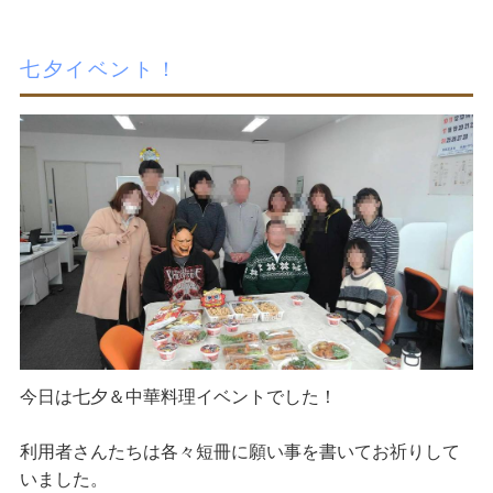
七夕イベント！
今日は七夕＆中華料理イベントでした！
利用者さんたちは各々短冊に願い事を書いてお祈りして
いました。