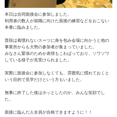
本日は合同面接会に参加しました。
利用者の数人が就職に向けた面接の練習などをおこない
本番に臨みました。
普段は着慣れないスーツに身を包み会場に向かうと他の
事業所からも大勢の参加者が集まっていました。
みなさん緊張のためか表情もこわばっており、ソワソワ
している様子が見受けられました。
実際に面接会に参加しなくても、雰囲気に慣れておくと
いう目的で見学だけという方もいました。
無事に終了した後はホッとしたのか、みんな笑顔でし
た。
面接に臨んだ人全員が合格できますように！！