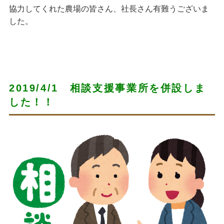
協力してくれた農場の皆さん、社長さん有難うございま
した。
2019/4/1 相談支援事業所を併設しま
した！！