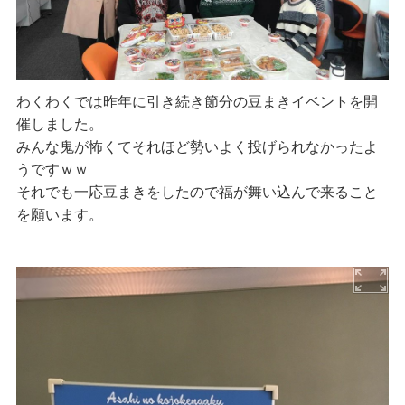
わくわくでは昨年に引き続き節分の豆まきイベントを開
催しました。
みんな鬼が怖くてそれほど勢いよく投げられなかったよ
うですｗｗ
それでも一応豆まきをしたので福が舞い込んで来ること
を願います。