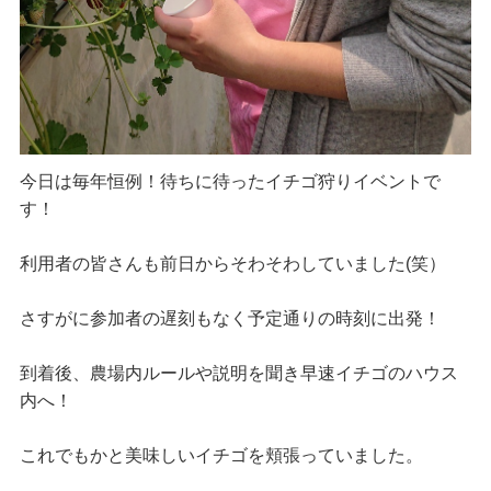
今日は毎年恒例！待ちに待ったイチゴ狩りイベントで
す！
利用者の皆さんも前日からそわそわしていました(笑）
さすがに参加者の遅刻もなく予定通りの時刻に出発！
到着後、農場内ルールや説明を聞き早速イチゴのハウス
内へ！
これでもかと美味しいイチゴを頬張っていました。