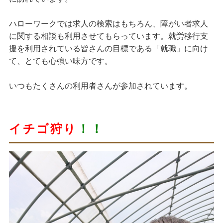
ハローワークでは求人の検索はもちろん、障がい者求人
に関する相談も利用させてもらっています。就労移行支
援を利用されている皆さんの目標である「就職」に向け
て、とても心強い味方です。
いつもたくさんの利用者さんが参加されています。
イチゴ狩り
！！