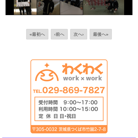
«最初へ
‹前へ
次へ›
最後へ»