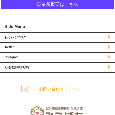
事業所概要はこちら
Side Menu
わくわくブログ
Twitter
instagram
処遇改善加算取得
お問い合わせフォーム