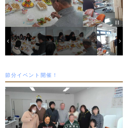
節分イベント開催！