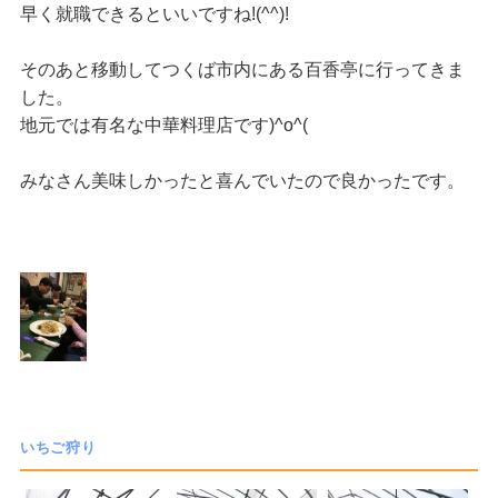
早く就職できるといいですね!(^^)!
そのあと移動してつくば市内にある百香亭に行ってきま
した。
地元では有名な中華料理店です)^o^(
みなさん美味しかったと喜んでいたので良かったです。
いちご狩り